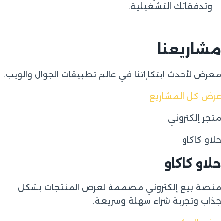
وتدفقاتك التشغيلية.
مشاريعنا
معرض لأحدث ابتكاراتنا في عالم تطبيقات الجوال والويب.
عرض كل المشاريع
متجر إلكتروني
حلاو كاكاو
حلاو كاكاو
منصة بيع إلكتروني مصممة لعرض المنتجات بشكل
جذاب وتجربة شراء سهلة وسريعة.