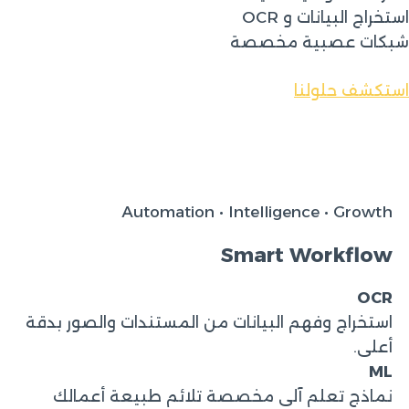
استخراج البيانات و OCR
شبكات عصبية مخصصة
استكشف حلولنا
Automation • Intelligence • Growth
Smart Workflow
OCR
استخراج وفهم البيانات من المستندات والصور بدقة
أعلى.
ML
نماذج تعلم آلي مخصصة تلائم طبيعة أعمالك