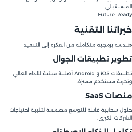
المستقبلي.
Future Ready
خبراتنا التقنية
هندسة برمجية متكاملة من الفكرة إلى التنفيذ.
تطوير تطبيقات الجوال
تطبيقات iOS و Android أصلية مبنية للأداء العالي
وتجربة مستخدم مميزة.
منصات SaaS
حلول سحابية قابلة للتوسع مصممة لتلبية احتياجات
الشركات الكبرى.