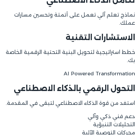
تكامل الذكاء الاصطناعي
نماذج تعلم آلي تعمل على أتمتة وتحسين مسارات
عملك.
الاستشارات التقنية
خطط استراتيجية لتحويل البنية التحتية الرقمية الخاصة
بك.
AI Powered Transformation
التحول الرقمي بالذكاء الاصطناعي
استفد من قوة الذكاء الاصطناعي لتبقى في المقدمة.
دعم فني ذكي وآلي
التحليلات التنبؤية
محركات التوصية الآلية