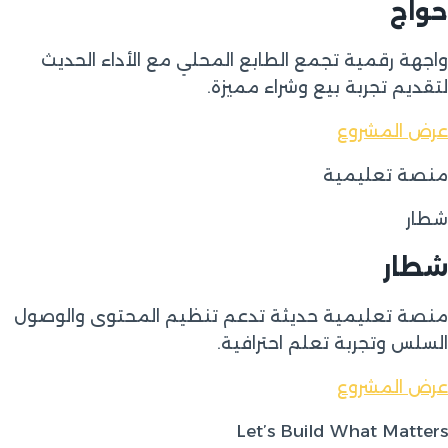
حواج
واجهة رقمية تجمع الطابع المحلي مع الأداء الحديث
لتقديم تجربة بيع وشراء مميزة.
عرض المشروع
منصة تعليمية
شطار
شطار
منصة تعليمية حديثة تدعم تنظيم المحتوى والوصول
السلس وتجربة تعلم احترافية.
عرض المشروع
Let’s Build What Matters