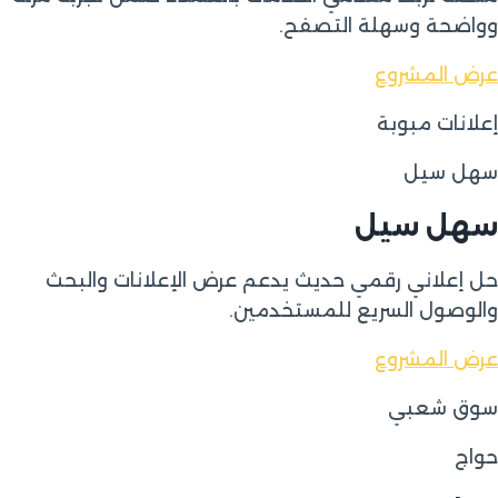
وواضحة وسهلة التصفح.
عرض المشروع
إعلانات مبوبة
سهل سيل
سهل سيل
حل إعلاني رقمي حديث يدعم عرض الإعلانات والبحث
والوصول السريع للمستخدمين.
عرض المشروع
سوق شعبي
حواج