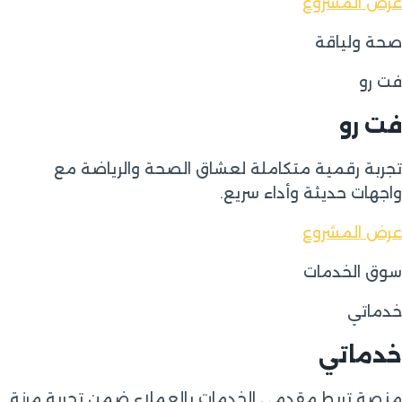
عرض المشروع
صحة ولياقة
فت رو
فت رو
تجربة رقمية متكاملة لعشاق الصحة والرياضة مع
واجهات حديثة وأداء سريع.
عرض المشروع
سوق الخدمات
خدماتي
خدماتي
منصة تربط مقدمي الخدمات بالعملاء ضمن تجربة مرنة