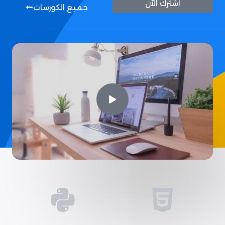
اشترك الآن
جميع الكورسات