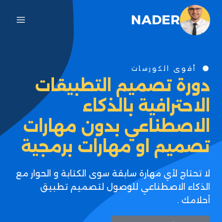
NADER
أقوى الكورسات
دورة تصميم التطبيقات
الاحترافية بالذكاء
الاصطناعي بدون مهارات
تصميم او مهارات برمجية
لا تحتاج لأي مهارة سابقة سوى الكتابة و الحوار مع
الذكاء الاصطناعي للوصول لتصميم تطبيق
أحلامك .