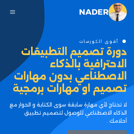
NADER
أقوى الكورسات
دورة تصميم التطبيقات
الاحترافية بالذكاء
الاصطناعي بدون مهارات
تصميم او مهارات برمجية
لا تحتاج لأي مهارة سابقة سوى الكتابة و الحوار مع
الذكاء الاصطناعي للوصول لتصميم تطبيق
أحلامك .