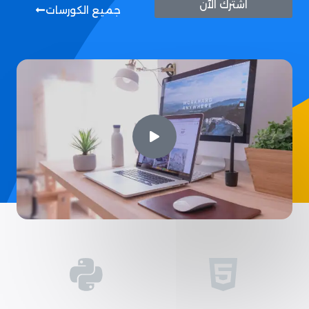
اشترك الآن
جميع الكورسات