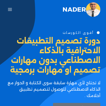
NADER
أقوى الكورسات
دورة تصميم التطبيقات
الاحترافية بالذكاء
الاصطناعي بدون مهارات
تصميم او مهارات برمجية
لا تحتاج لأي مهارة سابقة سوى الكتابة و الحوار مع
الذكاء الاصطناعي للوصول لتصميم تطبيق
أحلامك .