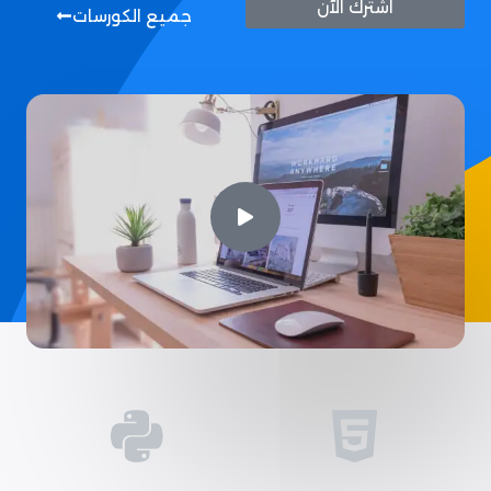
اشترك الآن
جميع الكورسات