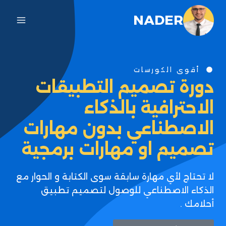
NADER
أقوى الكورسات
دورة تصميم التطبيقات
الاحترافية بالذكاء
الاصطناعي بدون مهارات
تصميم او مهارات برمجية
لا تحتاج لأي مهارة سابقة سوى الكتابة و الحوار مع
الذكاء الاصطناعي للوصول لتصميم تطبيق
أحلامك .