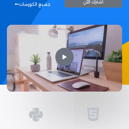
اشترك الآن
جميع الكورسات