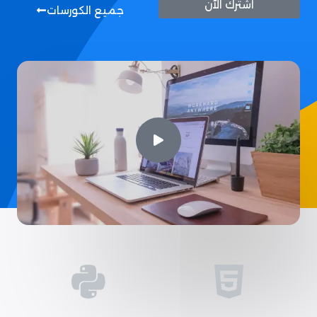
اشترك الآن
جميع الكورسات