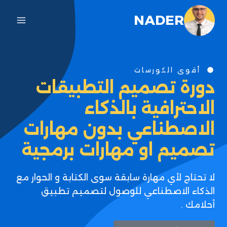
NADER
أقوى الكورسات
دورة تصميم التطبيقات
الاحترافية بالذكاء
الاصطناعي بدون مهارات
تصميم او مهارات برمجية
لا تحتاج لأي مهارة سابقة سوى الكتابة و الحوار مع
الذكاء الاصطناعي للوصول لتصميم تطبيق
أحلامك .