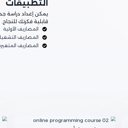
التطبيقات
يمكن إعداد دراسة جد
قابلية فكرتك للنجاح.
المصاريف الأولية
المصاريف التشغيل
المصاريف المتغيرة