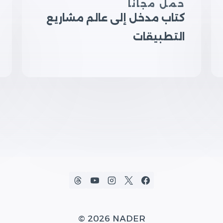
حمل مجاناً
كتاب مدخل إلى عالم مشاريع
التطبيقات
© 2026 NADER