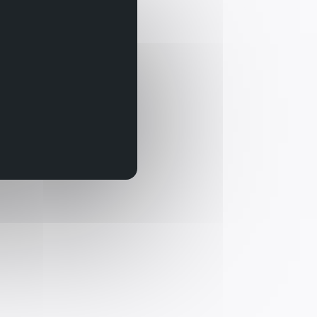
 الحوار مع الذكاء الاصطناعي