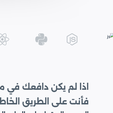
اذا لم يكن دافعك في 
فأنت على الطريق الخاط