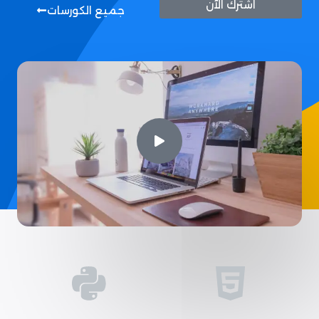
اشترك الآن
جميع الكورسات