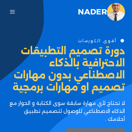
NADER
أقوى الكورسات
دورة تصميم التطبيقات
الاحترافية بالذكاء
الاصطناعي بدون مهارات
تصميم او مهارات برمجية
لا تحتاج لأي مهارة سابقة سوى الكتابة و الحوار مع
الذكاء الاصطناعي للوصول لتصميم تطبيق
أحلامك .