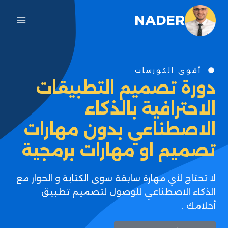
NADER
أقوى الكورسات
دورة تصميم التطبيقات
الاحترافية بالذكاء
الاصطناعي بدون مهارات
تصميم او مهارات برمجية
لا تحتاج لأي مهارة سابقة سوى الكتابة و الحوار مع
الذكاء الاصطناعي للوصول لتصميم تطبيق
أحلامك .