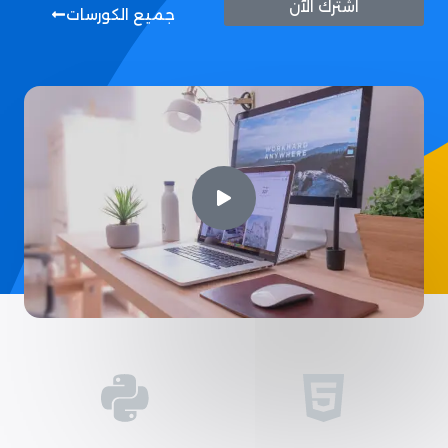
اشترك الآن
جميع الكورسات