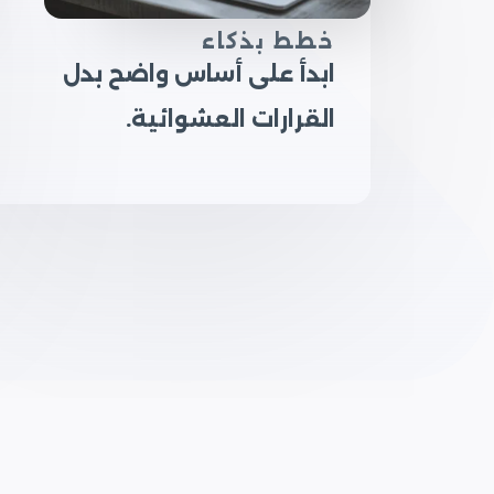
خطط بذكاء
ابدأ على أساس واضح بدل
القرارات العشوائية.