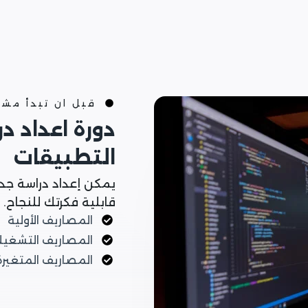
قبل ان تبدأ مش
دورة اعداد د
التطبيقات
يمكن إعداد دراسة جد
قابلية فكرتك للنجاح.
المصاريف الأولية
المصاريف التشغيل
المصاريف المتغيرة