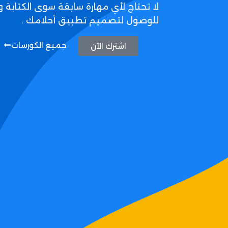
لا تحتاج لأي مهارة سابقة سوى الكتابة و
للوصول لتصميم تطبيق أحلامك .
جميع الكورسات
اشترك الآن