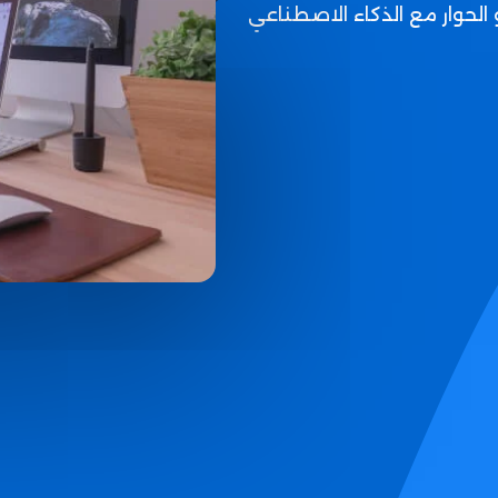
 الحوار مع الذكاء الاصطناعي