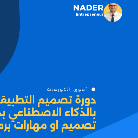
NADER
Entrepreneur
أقوى الكورسات
دورة تصميم التطبيقات
بالذكاء الاصطناعي ب
تصميم او مهارات برم