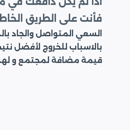
اذا لم يكن دافعك في 
فأنت على الطريق الخاط
السعي المتواصل والجاد بالد
بالاسباب للخروج لأفضل نتي
قيمة مضافة لمجتمع و لهذا 