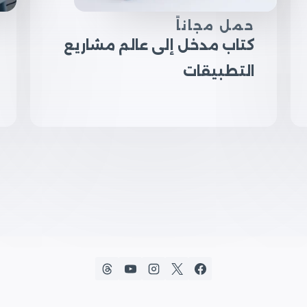
حمل مجاناً
كتاب مدخل إلى عالم مشاريع
التطبيقات