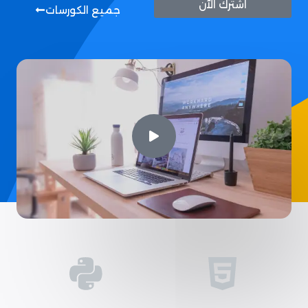
اشترك الآن
جميع الكورسات