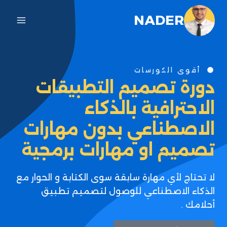
NADER
أقوى الكورسات
دورة تصميم التطبيقات
الاحترافية بالذكاء
الاصطناعي بدون مهارات
تصميم او مهارات برمجية
لا تحتاج لأي مهارة سابقة سوى الكتابة و الحوار مع
الذكاء الاصطناعي للوصول لتصميم تطبيق
أحلامك .