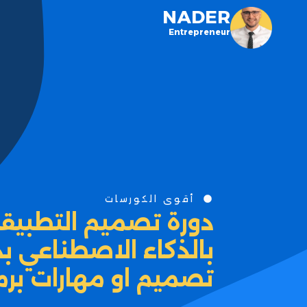
NADER
Entrepreneur
أقوى الكورسات
دورة تصميم التطبيقات
بالذكاء الاصطناعي ب
تصميم او مهارات برم