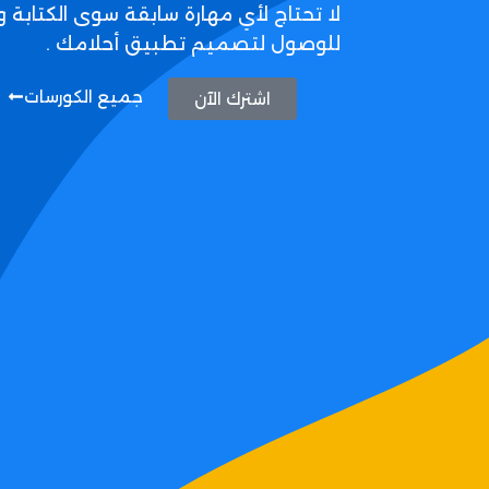
لا تحتاج لأي مهارة سابقة سوى الكتابة و
للوصول لتصميم تطبيق أحلامك .
جميع الكورسات
اشترك الآن