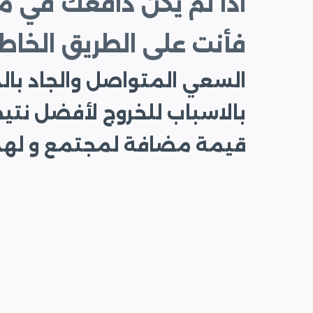
اذا لم يكن دافعك في 
فأنت على الطريق الخاط
السعي المتواصل والجاد بالد
بالاسباب للخروج لأفضل نتي
قيمة مضافة لمجتمع و لهذا 