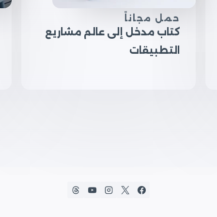
حمل مجاناً
كتاب مدخل إلى عالم مشاريع
التطبيقات