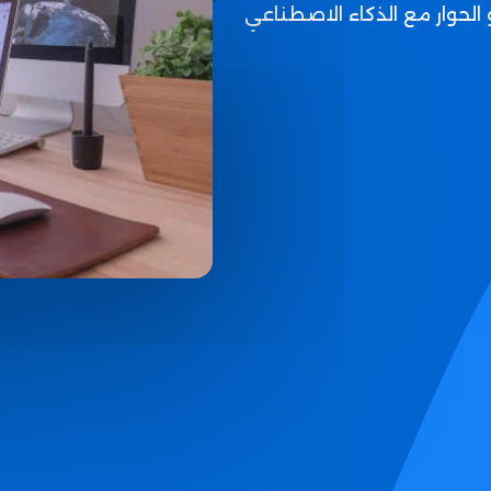
 الحوار مع الذكاء الاصطناعي