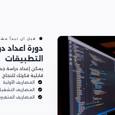
قبل ان تبدأ مش
دورة اعداد د
التطبيقات
يمكن إعداد دراسة جد
قابلية فكرتك للنجاح.
المصاريف الأولية
المصاريف التشغيل
المصاريف المتغيرة