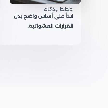
خطط بذكاء
ابدأ على أساس واضح بدل
القرارات العشوائية.