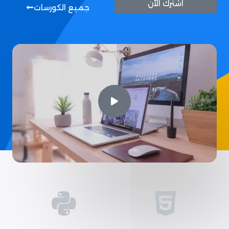
اشترك الآن
جميع الكورسات