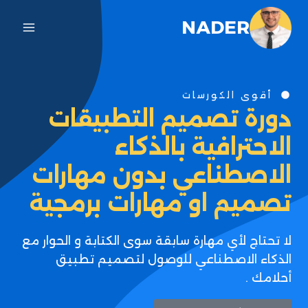
NADER
أقوى الكورسات
دورة تصميم التطبيقات
الاحترافية بالذكاء
الاصطناعي بدون مهارات
تصميم او مهارات برمجية
لا تحتاج لأي مهارة سابقة سوى الكتابة و الحوار مع
الذكاء الاصطناعي للوصول لتصميم تطبيق
أحلامك .