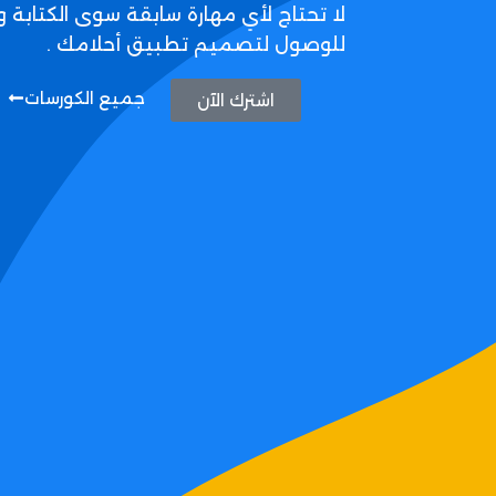
لا تحتاج لأي مهارة سابقة سوى الكتابة و
للوصول لتصميم تطبيق أحلامك .
جميع الكورسات
اشترك الآن