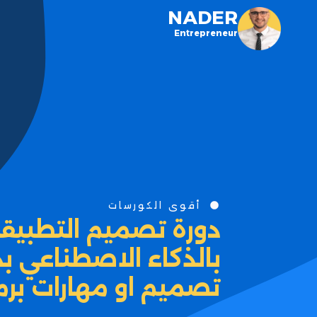
NADER
Entrepreneur
أقوى الكورسات
دورة تصميم التطبيقات
بالذكاء الاصطناعي ب
تصميم او مهارات برم