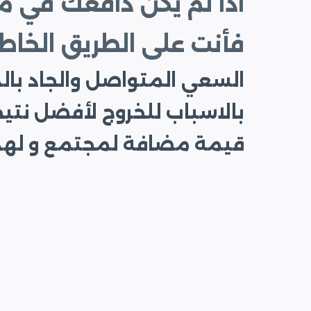
اذا لم يكن دافعك في 
فأنت على الطريق الخاط
السعي المتواصل والجاد بالد
بالاسباب للخروج لأفضل نتي
قيمة مضافة لمجتمع و لهذا 