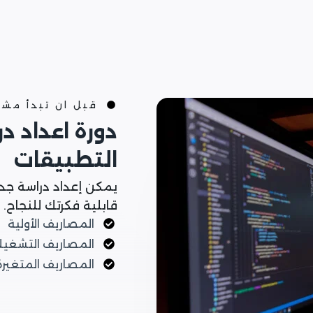
قبل ان تبدأ مش
دورة اعداد د
التطبيقات
يمكن إعداد دراسة جد
قابلية فكرتك للنجاح.
المصاريف الأولية
المصاريف التشغيل
المصاريف المتغيرة