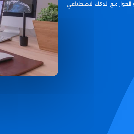
 الحوار مع الذكاء الاصطناعي