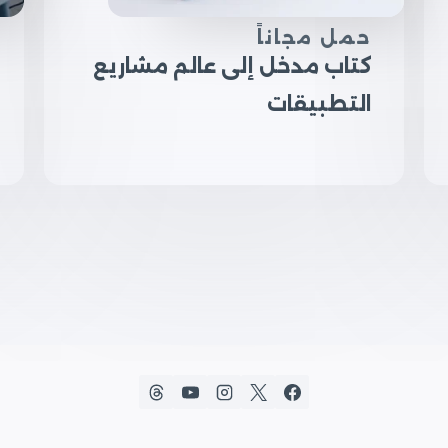
حمل مجاناً
كتاب مدخل إلى عالم مشاريع
التطبيقات