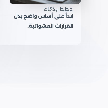
خطط بذكاء
ابدأ على أساس واضح بدل
القرارات العشوائية.