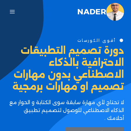
NADER
أقوى الكورسات
دورة تصميم التطبيقات
الاحترافية بالذكاء
الاصطناعي بدون مهارات
تصميم او مهارات برمجية
لا تحتاج لأي مهارة سابقة سوى الكتابة و الحوار مع
الذكاء الاصطناعي للوصول لتصميم تطبيق
أحلامك .