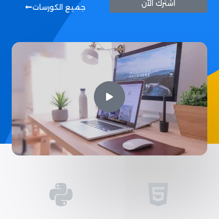
اشترك الآن
جميع الكورسات