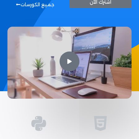
اشترك الآن
جميع الكورسات