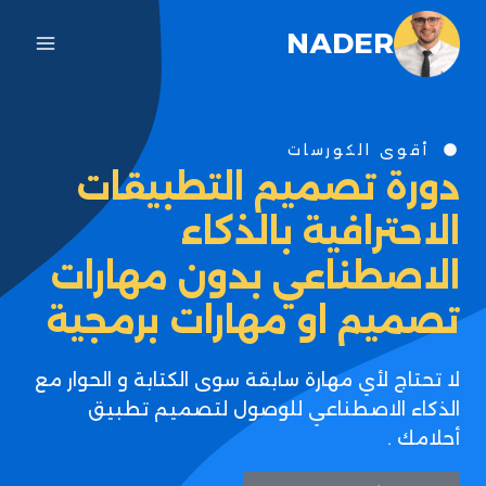
NADER
أقوى الكورسات
دورة تصميم التطبيقات
الاحترافية بالذكاء
الاصطناعي بدون مهارات
تصميم او مهارات برمجية
لا تحتاج لأي مهارة سابقة سوى الكتابة و الحوار مع
الذكاء الاصطناعي للوصول لتصميم تطبيق
أحلامك .