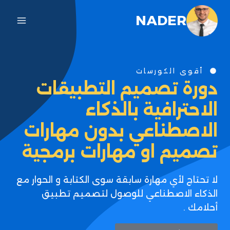
NADER
أقوى الكورسات
دورة تصميم التطبيقات
الاحترافية بالذكاء
الاصطناعي بدون مهارات
تصميم او مهارات برمجية
لا تحتاج لأي مهارة سابقة سوى الكتابة و الحوار مع
الذكاء الاصطناعي للوصول لتصميم تطبيق
أحلامك .