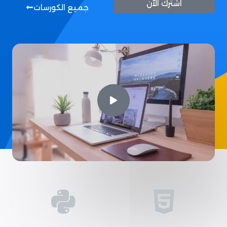
اشترك الآن
جميع الكورسات