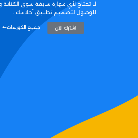
لا تحتاج لأي مهارة سابقة سوى الكتابة و
للوصول لتصميم تطبيق أحلامك .
جميع الكورسات
اشترك الآن