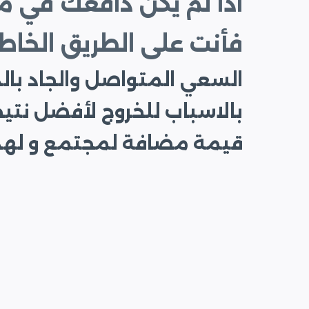
اذا لم يكن دافعك في 
فأنت على الطريق الخاط
السعي المتواصل والجاد بالد
بالاسباب للخروج لأفضل نتي
قيمة مضافة لمجتمع و لهذا 