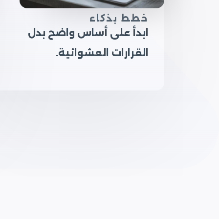
خطط بذكاء
ابدأ على أساس واضح بدل
القرارات العشوائية.