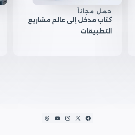
حمل مجاناً
كتاب مدخل إلى عالم مشاريع
التطبيقات