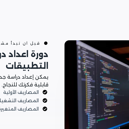
قبل ان تبدأ مش
دورة اعداد د
التطبيقات
يمكن إعداد دراسة جد
قابلية فكرتك للنجاح.
المصاريف الأولية
المصاريف التشغيل
المصاريف المتغيرة