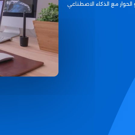
 الحوار مع الذكاء الاصطناعي