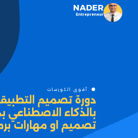
NADER
Entrepreneur
أقوى الكورسات
دورة تصميم التطبيقات
بالذكاء الاصطناعي ب
تصميم او مهارات برم