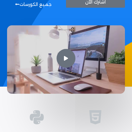
اشترك الآن
جميع الكورسات