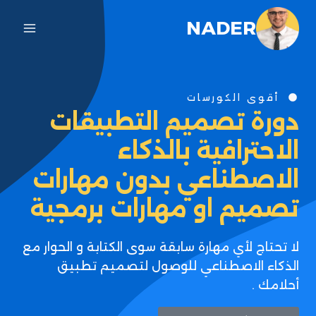
NADER
أقوى الكورسات
دورة تصميم التطبيقات
الاحترافية بالذكاء
الاصطناعي بدون مهارات
تصميم او مهارات برمجية
لا تحتاج لأي مهارة سابقة سوى الكتابة و الحوار مع
الذكاء الاصطناعي للوصول لتصميم تطبيق
أحلامك .