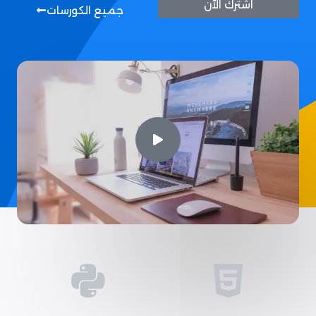
اشترك الآن
جميع الكورسات