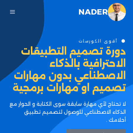
NADER
أقوى الكورسات
دورة تصميم التطبيقات
الاحترافية بالذكاء
الاصطناعي بدون مهارات
تصميم او مهارات برمجية
لا تحتاج لأي مهارة سابقة سوى الكتابة و الحوار مع
الذكاء الاصطناعي للوصول لتصميم تطبيق
أحلامك .