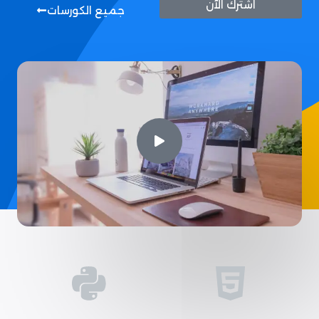
اشترك الآن
جميع الكورسات