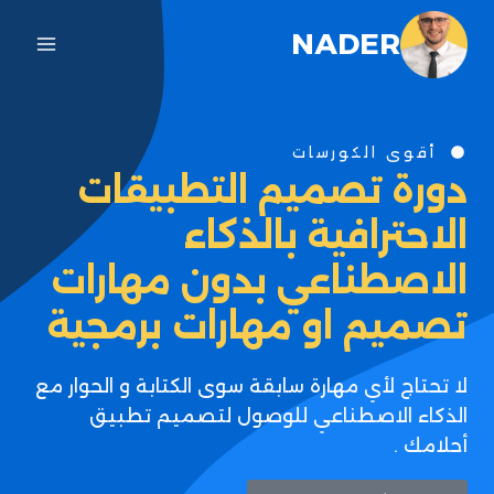
NADER
أقوى الكورسات
دورة تصميم التطبيقات
الاحترافية بالذكاء
الاصطناعي بدون مهارات
تصميم او مهارات برمجية
لا تحتاج لأي مهارة سابقة سوى الكتابة و الحوار مع
الذكاء الاصطناعي للوصول لتصميم تطبيق
أحلامك .