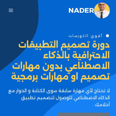
NADER
أقوى الكورسات
دورة تصميم التطبيقات
الاحترافية بالذكاء
الاصطناعي بدون مهارات
تصميم او مهارات برمجية
لا تحتاج لأي مهارة سابقة سوى الكتابة و الحوار مع
الذكاء الاصطناعي للوصول لتصميم تطبيق
أحلامك .