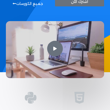
اشترك الآن
جميع الكورسات