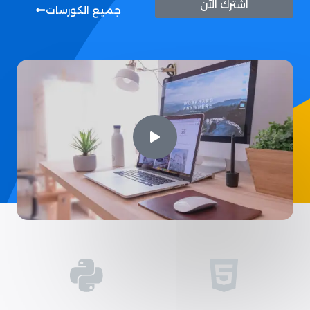
اشترك الآن
جميع الكورسات