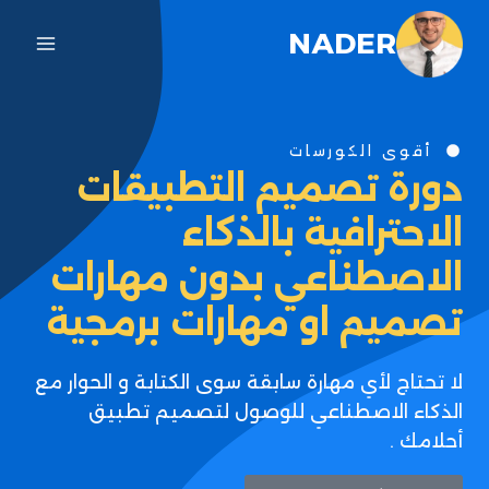
NADER
أقوى الكورسات
دورة تصميم التطبيقات
الاحترافية بالذكاء
الاصطناعي بدون مهارات
تصميم او مهارات برمجية
لا تحتاج لأي مهارة سابقة سوى الكتابة و الحوار مع
الذكاء الاصطناعي للوصول لتصميم تطبيق
أحلامك .