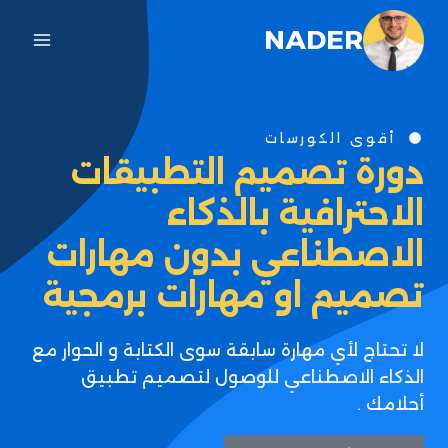
NADER
أقوى الكورسات
دورة تصميم التطبيقات
الاحترافية بالذكاء
الاصطناعي بدون مهارات
تصميم او مهارات برمجية
لا تحتاج لأي مهارة سابقة سوى الكتابة و الحوار مع
الذكاء الاصطناعي للوصول لتصميم تطبيق
أحلامك .