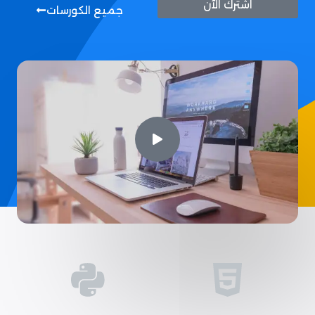
اشترك الآن
جميع الكورسات