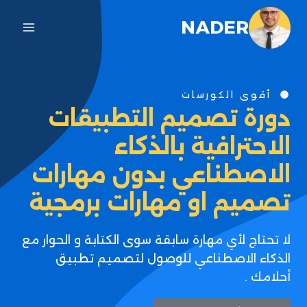
NADER
أقوى الكورسات
دورة تصميم التطبيقات
الاحترافية بالذكاء
الاصطناعي بدون مهارات
تصميم او مهارات برمجية
لا تحتاج لأي مهارة سابقة سوى الكتابة و الحوار مع
الذكاء الاصطناعي للوصول لتصميم تطبيق
أحلامك .