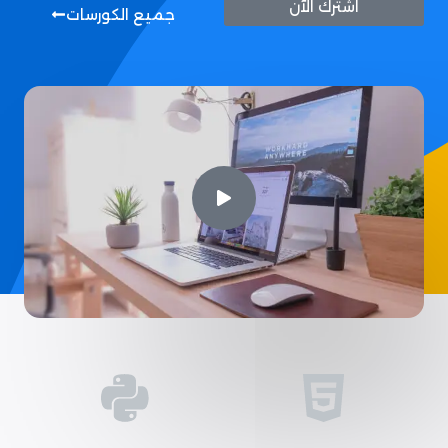
اشترك الآن
جميع الكورسات