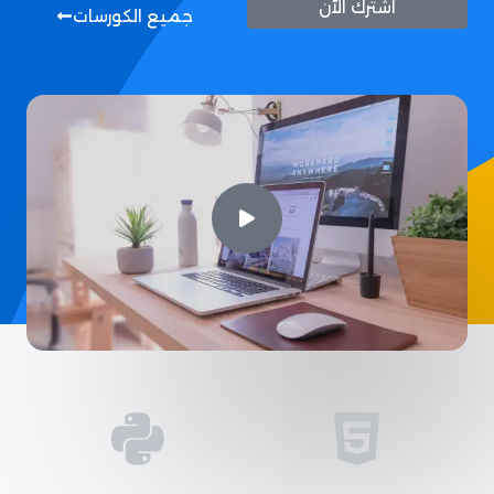
اشترك الآن
جميع الكورسات