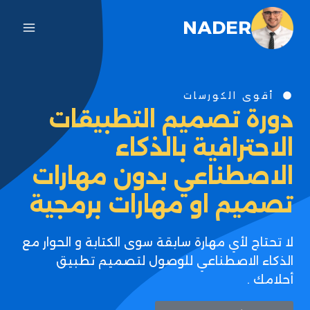
NADER
أقوى الكورسات
دورة تصميم التطبيقات
الاحترافية بالذكاء
الاصطناعي بدون مهارات
تصميم او مهارات برمجية
لا تحتاج لأي مهارة سابقة سوى الكتابة و الحوار مع
الذكاء الاصطناعي للوصول لتصميم تطبيق
أحلامك .