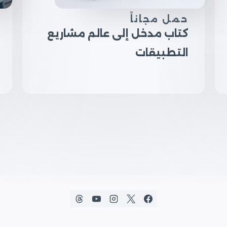
حمل مجاناً
كتاب مدخل إلى عالم مشاريع
التطبيقات