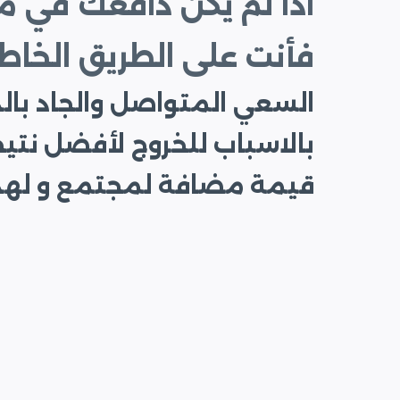
اذا لم يكن دافعك في 
فأنت على الطريق الخاط
السعي المتواصل والجاد بالد
بالاسباب للخروج لأفضل نتي
قيمة مضافة لمجتمع و لهذا 