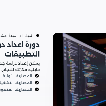
قبل ان تبدأ مش
دورة اعداد د
التطبيقات
يمكن إعداد دراسة جد
قابلية فكرتك للنجاح.
المصاريف الأولية
المصاريف التشغيل
المصاريف المتغيرة