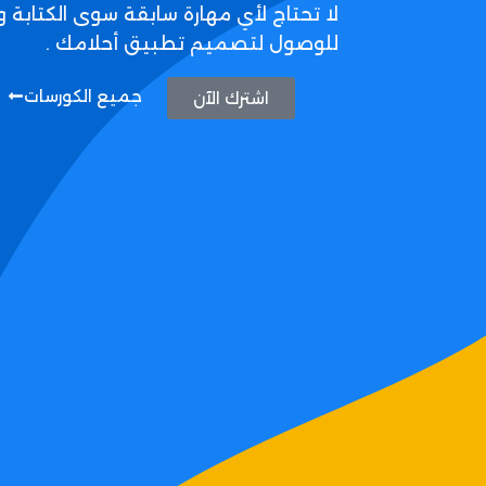
لا تحتاج لأي مهارة سابقة سوى الكتابة و
للوصول لتصميم تطبيق أحلامك .
جميع الكورسات
اشترك الآن