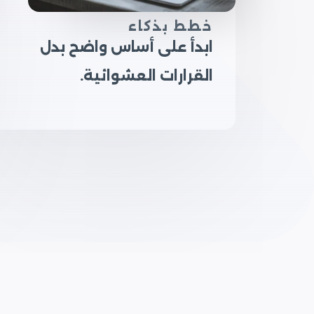
خطط بذكاء
ابدأ على أساس واضح بدل
القرارات العشوائية.