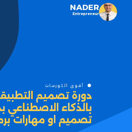
NADER
Entrepreneur
أقوى الكورسات
دورة تصميم التطبيقات
بالذكاء الاصطناعي ب
تصميم او مهارات برم