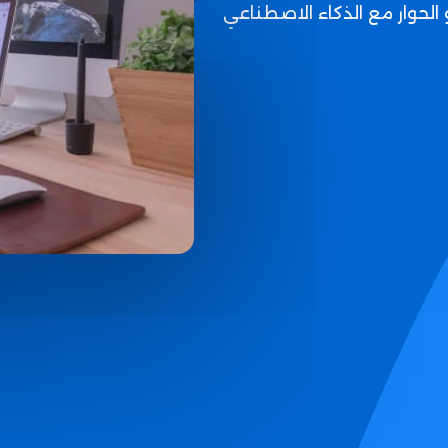
 الحوار مع الذكاء الاصطناعي