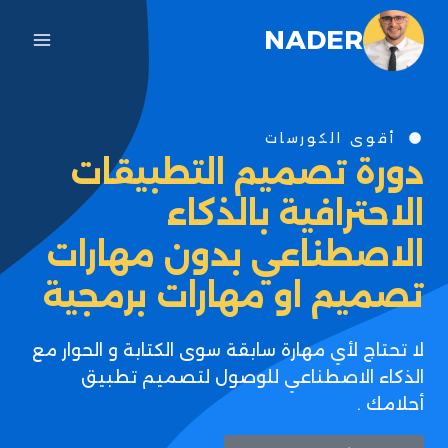
NADER
أقوى الكورسات
دورة تصميم التطبيقات
الاحترافية بالذكاء
الاصطناعي بدون مهارات
تصميم او مهارات برمجية
لا تحتاج لأي مهارة سابقة سوى الكتابة و الحوار مع
الذكاء الاصطناعي للوصول لتصميم تطبيق
أحلامك .