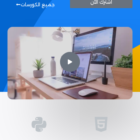
اشترك الآن
جميع الكورسات