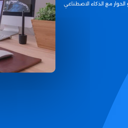
 الحوار مع الذكاء الاصطناعي