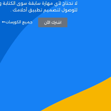
لا تحتاج لأي مهارة سابقة سوى الكتابة و
للوصول لتصميم تطبيق أحلامك .
جميع الكورسات
اشترك الآن