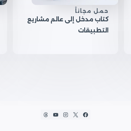
حمل مجاناً
كتاب مدخل إلى عالم مشاريع
التطبيقات