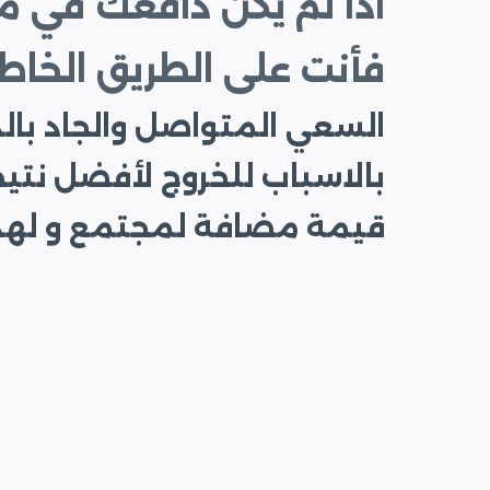
اذا لم يكن دافعك في 
فأنت على الطريق الخاط
السعي المتواصل والجاد بالد
بالاسباب للخروج لأفضل نتي
قيمة مضافة لمجتمع و لهذا 