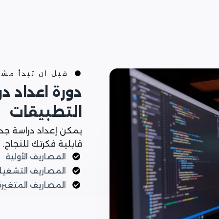
قبل ان تبدأ مش
دورة اعداد د
التطبيقات
يمكن إعداد دراسة جد
قابلية فكرتك للنجاح.
المصاريف الأولية
المصاريف التشغيل
المصاريف المتغيرة