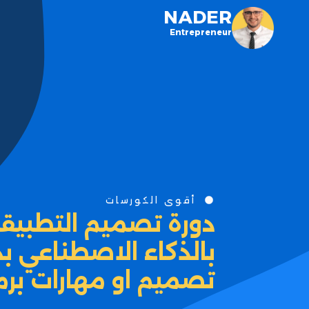
NADER
Entrepreneur
أقوى الكورسات
دورة تصميم التطبيقات
بالذكاء الاصطناعي ب
تصميم او مهارات برم