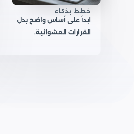
خطط بذكاء
ابدأ على أساس واضح بدل
القرارات العشوائية.