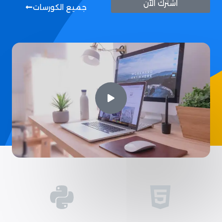
اشترك الآن
جميع الكورسات