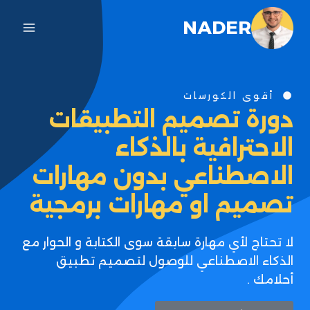
NADER
أقوى الكورسات
دورة تصميم التطبيقات
الاحترافية بالذكاء
الاصطناعي بدون مهارات
تصميم او مهارات برمجية
لا تحتاج لأي مهارة سابقة سوى الكتابة و الحوار مع
الذكاء الاصطناعي للوصول لتصميم تطبيق
أحلامك .