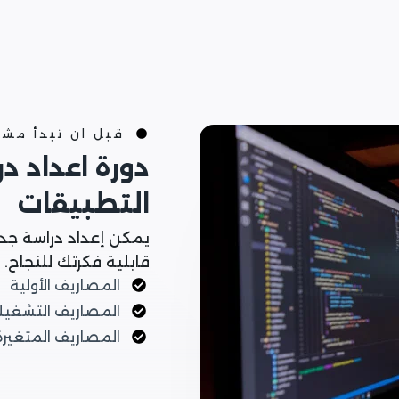
قبل ان تبدأ مش
دورة اعداد د
التطبيقات
يمكن إعداد دراسة جد
قابلية فكرتك للنجاح.
المصاريف الأولية
المصاريف التشغيل
المصاريف المتغيرة