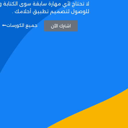
لا تحتاج لأي مهارة سابقة سوى الكتابة و
للوصول لتصميم تطبيق أحلامك .
جميع الكورسات
اشترك الآن