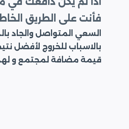
اذا لم يكن دافعك في 
فأنت على الطريق الخاط
السعي المتواصل والجاد بالد
بالاسباب للخروج لأفضل نتي
قيمة مضافة لمجتمع و لهذا 