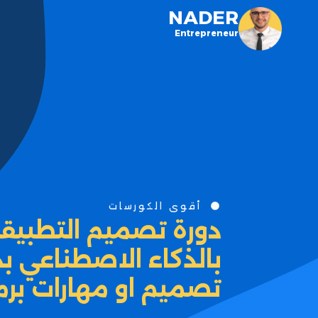
NADER
Entrepreneur
أقوى الكورسات
دورة تصميم التطبيقات
بالذكاء الاصطناعي ب
تصميم او مهارات برم