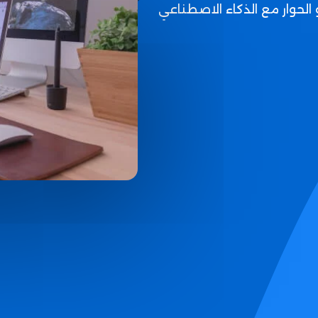
 الحوار مع الذكاء الاصطناعي