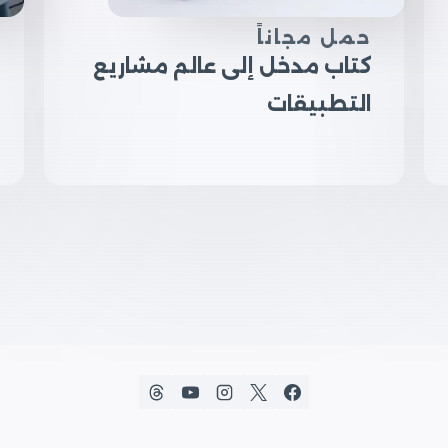
حمل مجاناً
كتاب مدخل إلى عالم مشاريع
التطبيقات