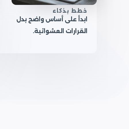
خطط بذكاء
ابدأ على أساس واضح بدل
القرارات العشوائية.