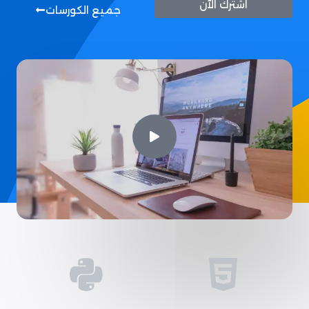
اشترك الآن
جميع الكورسات