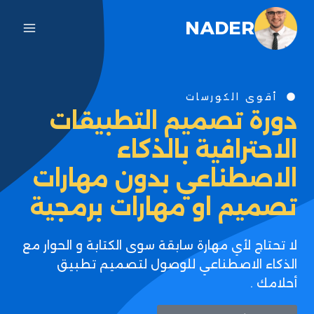
NADER
أقوى الكورسات
دورة تصميم التطبيقات
الاحترافية بالذكاء
الاصطناعي بدون مهارات
تصميم او مهارات برمجية
لا تحتاج لأي مهارة سابقة سوى الكتابة و الحوار مع
الذكاء الاصطناعي للوصول لتصميم تطبيق
أحلامك .