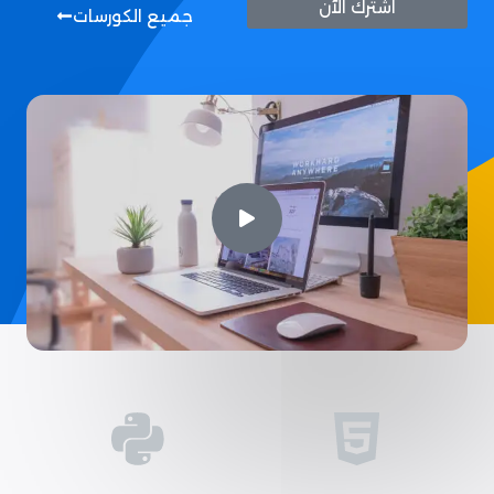
اشترك الآن
جميع الكورسات