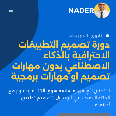
NADER
أقوى الكورسات
دورة تصميم التطبيقات
الاحترافية بالذكاء
الاصطناعي بدون مهارات
تصميم او مهارات برمجية
لا تحتاج لأي مهارة سابقة سوى الكتابة و الحوار مع
الذكاء الاصطناعي للوصول لتصميم تطبيق
أحلامك .