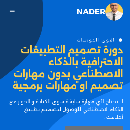
NADER
أقوى الكورسات
دورة تصميم التطبيقات
الاحترافية بالذكاء
الاصطناعي بدون مهارات
تصميم او مهارات برمجية
لا تحتاج لأي مهارة سابقة سوى الكتابة و الحوار مع
الذكاء الاصطناعي للوصول لتصميم تطبيق
أحلامك .