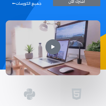
اشترك الآن
جميع الكورسات