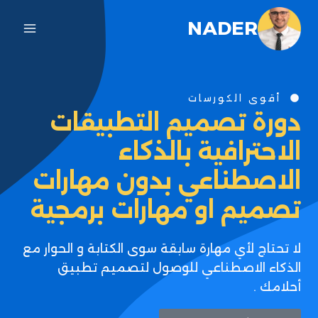
NADER
أقوى الكورسات
دورة تصميم التطبيقات
الاحترافية بالذكاء
الاصطناعي بدون مهارات
تصميم او مهارات برمجية
لا تحتاج لأي مهارة سابقة سوى الكتابة و الحوار مع
الذكاء الاصطناعي للوصول لتصميم تطبيق
أحلامك .