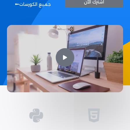
اشترك الآن
جميع الكورسات