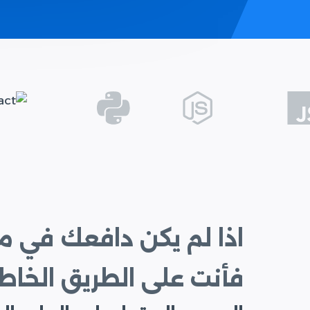
اذا لم يكن دافعك في 
فأنت على الطريق الخاط