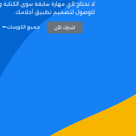
لا تحتاج لأي مهارة سابقة سوى الكتابة و
للوصول لتصميم تطبيق أحلامك .
جميع الكورسات
اشترك الآن