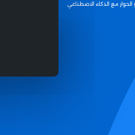
 الحوار مع الذكاء الاصطناعي