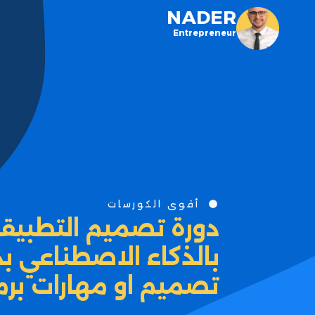
NADER
Entrepreneur
أقوى الكورسات
دورة تصميم التطبيقات
بالذكاء الاصطناعي ب
تصميم او مهارات برم