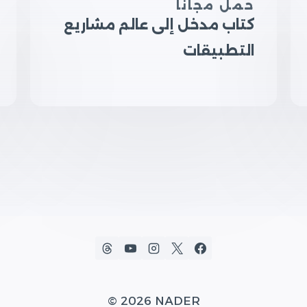
حمل مجاناً
كتاب مدخل إلى عالم مشاريع
التطبيقات
© 2026 NADER