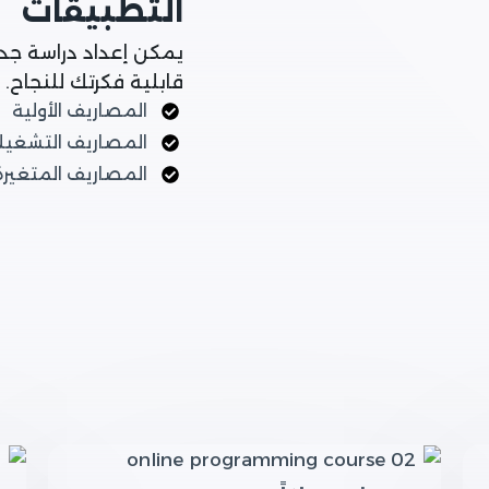
التطبيقات
يمكن إعداد دراسة جد
قابلية فكرتك للنجاح.
المصاريف الأولية
المصاريف التشغيل
المصاريف المتغيرة