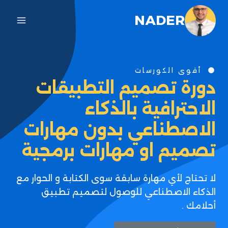
NADER
أقوى الكورسات
دورة تصميم التطبيقات
الاحترافية بالذكاء
الاصطناعي بدون مهارات
تصميم او مهارات برمجية
لا تحتاج لأي مهارة سابقة سوى الكتابة و الحوار مع
الذكاء الاصطناعي للوصول لتصميم تطبيق
أحلامك .