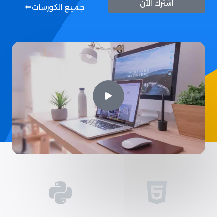
اشترك الآن
جميع الكورسات