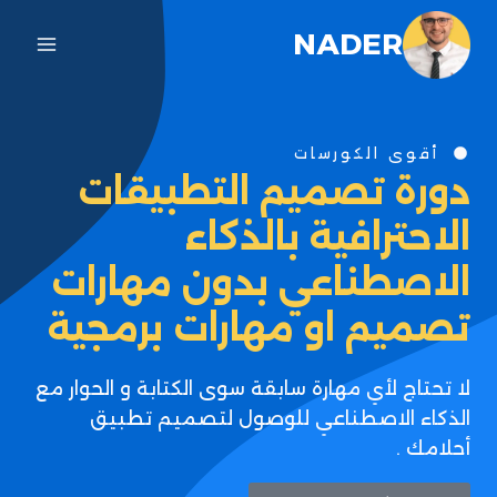
NADER
أقوى الكورسات
دورة تصميم التطبيقات
الاحترافية بالذكاء
الاصطناعي بدون مهارات
تصميم او مهارات برمجية
لا تحتاج لأي مهارة سابقة سوى الكتابة و الحوار مع
الذكاء الاصطناعي للوصول لتصميم تطبيق
أحلامك .