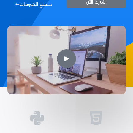
اشترك الآن
جميع الكورسات