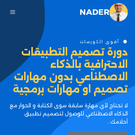
NADER
أقوى الكورسات
دورة تصميم التطبيقات
الاحترافية بالذكاء
الاصطناعي بدون مهارات
تصميم او مهارات برمجية
لا تحتاج لأي مهارة سابقة سوى الكتابة و الحوار مع
الذكاء الاصطناعي للوصول لتصميم تطبيق
أحلامك .