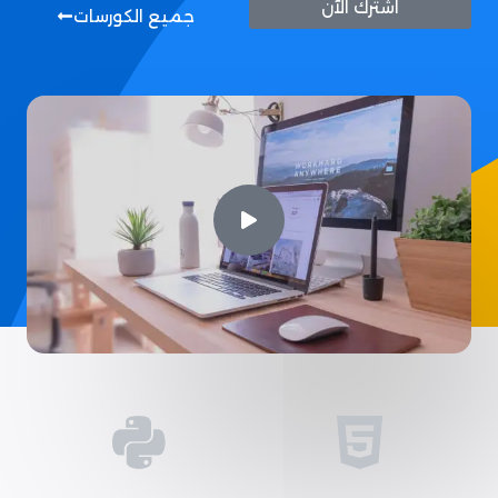
اشترك الآن
جميع الكورسات