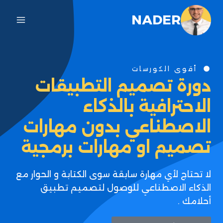
NADER
أقوى الكورسات
دورة تصميم التطبيقات
الاحترافية بالذكاء
الاصطناعي بدون مهارات
تصميم او مهارات برمجية
لا تحتاج لأي مهارة سابقة سوى الكتابة و الحوار مع
الذكاء الاصطناعي للوصول لتصميم تطبيق
أحلامك .