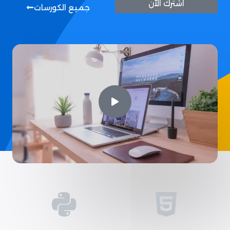
اشترك الآن
جميع الكورسات