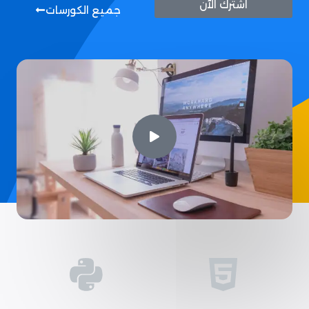
اشترك الآن
جميع الكورسات