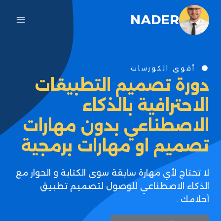
NADER
أقوى الكورسات
دورة تصميم التطبيقات
الاحترافية بالذكاء
الاصطناعي بدون مهارات
تصميم او مهارات برمجية
لا تحتاج لأي مهارة سابقة سوى الكتابة و الحوار مع
الذكاء الاصطناعي للوصول لتصميم تطبيق
أحلامك .