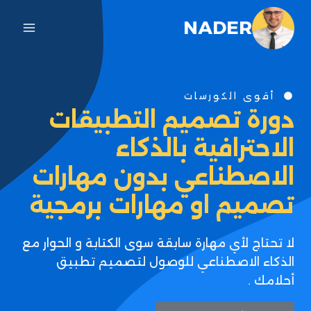
NADER
أقوى الكورسات
دورة تصميم التطبيقات
الاحترافية بالذكاء
الاصطناعي بدون مهارات
تصميم او مهارات برمجية
لا تحتاج لأي مهارة سابقة سوى الكتابة و الحوار مع
الذكاء الاصطناعي للوصول لتصميم تطبيق
أحلامك .