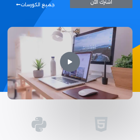
اشترك الآن
جميع الكورسات