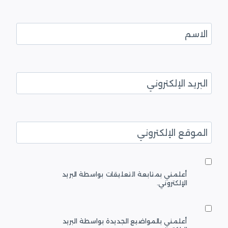
الاسم
البريد الإلكتروني
الموقع الإلكتروني
أعلمني بمتابعة التعليقات بواسطة البريد
الإلكتروني.
أعلمني بالمواضيع الجديدة بواسطة البريد