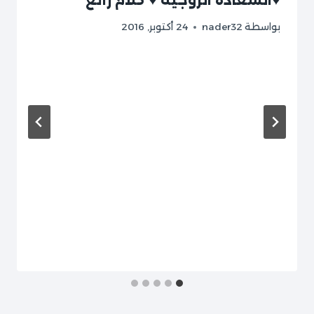
بواسطة
nader32
24 أكتوبر, 2016