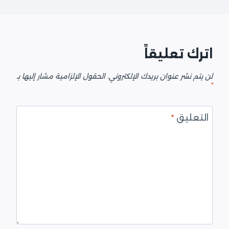
اترك تعليقاً
لن يتم نشر عنوان بريدك الإلكتروني.
الحقول الإلزامية مشار إليها بـ
*
التعليق
*