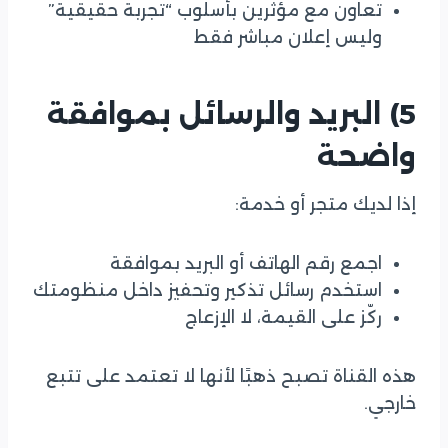
تعاون مع مؤثرين بأسلوب “تجربة حقيقية”
وليس إعلان مباشر فقط
5) البريد والرسائل بموافقة
واضحة
إذا لديك متجر أو خدمة:
اجمع رقم الهاتف أو البريد بموافقة
استخدم رسائل تذكير وتحفيز داخل منظومتك
ركّز على القيمة، لا الإزعاج
هذه القناة تصبح ذهبًا لأنها لا تعتمد على تتبع
خارجي.