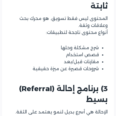
ثابتة
المحتوى ليس فقط تسويق. هو محرك بحث
وعلاقات وثقة.
أنواع محتوى ناجحة لتطبيقات:
شرح مشكلة وحلها
قصص استخدام
مقارنات قبل/بعد
شروحات قصيرة عن ميزة حقيقية
3) برنامج إحالة (Referral)
بسيط
الإحالة هي أسرع بديل لنمو يعتمد على الثقة.