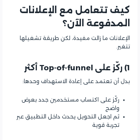
كيف تتعامل مع الإعلانات
المدفوعة الآن؟
الإعلانات ما زالت مفيدة، لكن طريقة تشغيلها
تتغير.
1) ركّز على Top-of-funnel أكثر
بدل أن تعتمد على إعادة الاستهداف وحدها:
ركّز على اكتساب مستخدمين جدد بعرض
واضح
ثم اجعل التحويل يحدث داخل التطبيق عبر
تجربة قوية