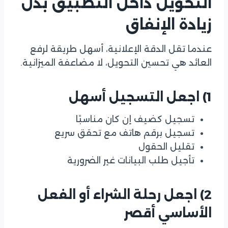
التحويل داخل التطبيق بدل
زيادة الإنفاق
عندما تقل الدقة الإعلانية، أسهل طريقة لرفع
العائد هي تحسين التحويل، لا مضاعفة الميزانية.
1) اجعل التسجيل أسهل
تسجيل كضيف إن كان مناسبًا
تسجيل برقم هاتف مع تحقق سريع
تقليل الحقول
تأجيل طلب البيانات غير الضرورية
2) اجعل رحلة الشراء أو الفعل
الأساسي أقصر