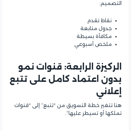
التصميم:
نقاط تقدم
جدول متابعة
مكافأة بسيطة
ملخص أسبوعي
الركيزة الرابعة: قنوات نمو
بدون اعتماد كامل على تتبع
إعلاني
هنا تتغير خطة التسويق من “تتبع” إلى “قنوات
تملكها أو تسيطر عليها”.