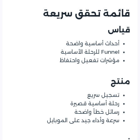
قائمة تحقق سريعة
قياس
أحداث أساسية واضحة
Funnel للرحلة الأساسية
مؤشرات تفعيل واحتفاظ
منتج
تسجيل سريع
رحلة أساسية قصيرة
رسائل خطأ واضحة
سرعة وأداء جيد على الموبايل