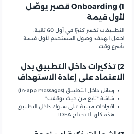
1) Onboarding قصير يوصّل
لأول قيمة
التطبيقات تخسر كثيرًا في أول 60 ثانية.
اجعل الهدف: وصول المستخدم لأول قيمة
بأسرع وقت.
2) تذكيرات داخل التطبيق بدل
الاعتماد على إعادة الاستهداف
رسائل داخل التطبيق (In-app messages)
شاشة “تابع من حيث توقفت”
اقتراحات مبنية على سلوك داخل التطبيق
هذه كلها لا تحتاج IDFA.