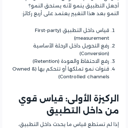
أجعل التطبيق ينمو لأنه يستحق النمو؟
النمو بعد هذا التغيير يعتمد على أربع ركائز:
قياس داخل التطبيق (First-party
measurement)
رفع التحويل داخل الرحلة الأساسية
(Conversion)
رفع الاحتفاظ والعودة (Retention)
قنوات نمو تملكها أو تتحكم بها (Owned &
Controlled channels)
الركيزة الأولى: قياس قوي
من داخل التطبيق
إذا لم تستطع قياس ما يحدث داخل التطبيق،