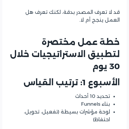
قد لا تعرف المصدر بدقة، لكنك تعرف هل
العمل ينجح أم لا.
خطة عمل مختصرة
لتطبيق الاستراتيجيات خلال
30 يوم
الأسبوع 1: ترتيب القياس
تحديد 10 أحداث
بناء Funnels
لوحة مؤشرات بسيطة (تفعيل، تحويل،
احتفاظ)