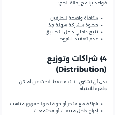
قواعد برنامج إحالة ناجح:
مكافأة واضحة للطرفين
خطوة مشاركة سهلة جدًا
تتبع داخلي داخل التطبيق
عدم تعقيد الشروط
4) شراكات وتوزيع
(Distribution)
بدل أن تشتري الانتباه فقط، ابحث عن أماكن
جاهزة للانتباه:
شراكة مع متجر أو جهة لديها جمهور مناسب
إدراج داخل منصات أو مجتمعات