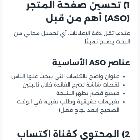
1) تحسين صفحة المتجر
(ASO) أهم من قبل
عندما تقل دقة الإعلانات، أي تحميل مجاني من
البحث يصبح ثمينًا.
عناصر ASO الأساسية
عنوان واضح بالكلمات التي يبحث عنها الناس
لقطات شاشة تشرح الفائدة خلال ثانيتين
فيديو قصير يظهر النتيجة
تقييمات حقيقية وطلب تقييم في الوقت
الصحيح (بعد نجاح فعل)
2) المحتوى كقناة اكتساب