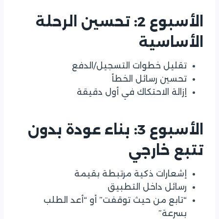
الأسبوع 2: تحسين الرحلة
الأساسية
تقليل خطوات التسجيل/الدفع
تحسين رسائل الخطأ
إزالة الاحتكاك في أول دقيقة
الأسبوع 3: بناء عودة بدون
تتبع خارجي
إشعارات ذكية مرتبطة بقيمة
رسائل داخل التطبيق
“تابع من حيث توقفت” أو “أعد الطلب
بسرعة”