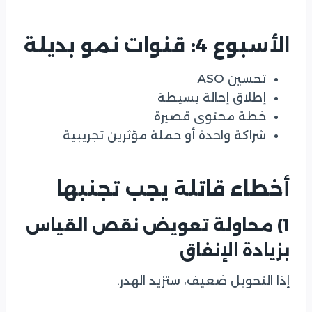
الأسبوع 4: قنوات نمو بديلة
تحسين ASO
إطلاق إحالة بسيطة
خطة محتوى قصيرة
شراكة واحدة أو حملة مؤثرين تجريبية
أخطاء قاتلة يجب تجنبها
1) محاولة تعويض نقص القياس
بزيادة الإنفاق
إذا التحويل ضعيف، ستزيد الهدر.